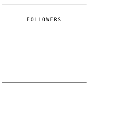
FOLLOWERS