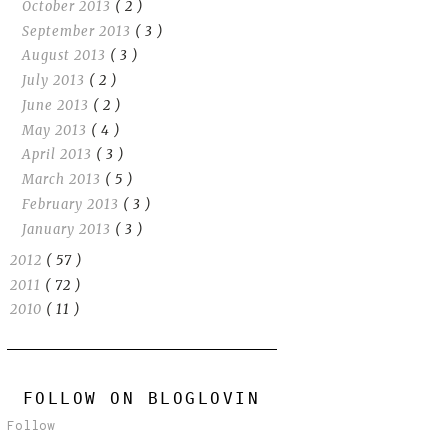
October 2013
( 2 )
September 2013
( 3 )
August 2013
( 3 )
July 2013
( 2 )
June 2013
( 2 )
May 2013
( 4 )
April 2013
( 3 )
March 2013
( 5 )
February 2013
( 3 )
January 2013
( 3 )
2012
( 57 )
2011
( 72 )
2010
( 11 )
FOLLOW ON BLOGLOVIN
Follow