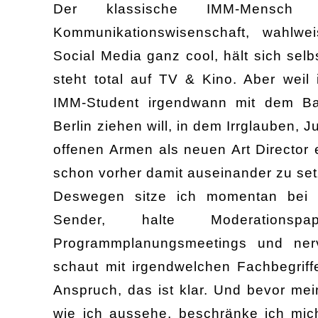
Der klassische IMM-Mensch 
Kommunikationswisenschaft, wahlweis
Social Media ganz cool, hält sich selb
steht total auf TV & Kino. Aber weil 
IMM-Student irgendwann mit dem Ba
Berlin ziehen will, in dem Irrglauben, 
offenen Armen als neuen Art Director 
schon vorher damit auseinander zu set
Deswegen sitze ich momentan bei e
Sender, halte Moderations
Programmplanungsmeetings und
ner
schaut mit irgendwelchen Fachbegriff
Anspruch, das ist klar. Und bevor me
wie ich aussehe, beschränke ich m