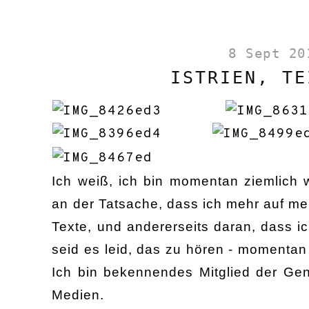
8 Sept 20
ISTRIEN, TE
Ich weiß, ich bin momentan ziemlich w
an der Tatsache, dass ich mehr auf mei
Texte, und andererseits daran, dass ich
seid es leid, das zu hören - momentan
Ich bin bekennendes Mitglied der Gen
Medien.