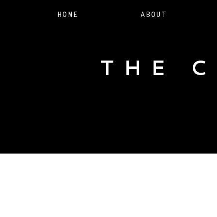
HOME
ABOUT
THE 