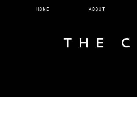
HOME
ABOUT
THE 