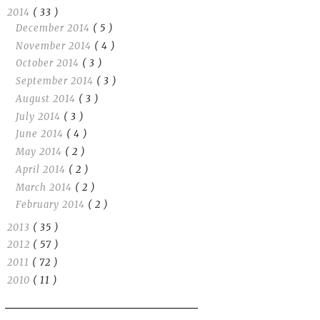
2014
( 33 )
December 2014
( 5 )
November 2014
( 4 )
October 2014
( 3 )
September 2014
( 3 )
August 2014
( 3 )
July 2014
( 3 )
June 2014
( 4 )
May 2014
( 2 )
April 2014
( 2 )
March 2014
( 2 )
February 2014
( 2 )
2013
( 35 )
2012
( 57 )
2011
( 72 )
2010
( 11 )