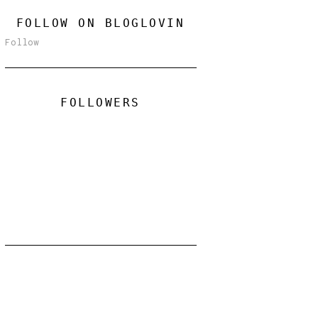
FOLLOW ON BLOGLOVIN
Follow
FOLLOWERS