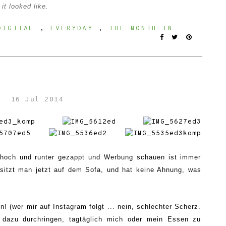
it looked like.
DIGITAL
,
EVERYDAY
,
THE MONTH IN
16 Jul 2014
l hoch und runter gezappt und Werbung schauen ist immer
 sitzt man jetzt auf dem Sofa, und hat keine Ahnung, was
 (wer mir auf Instagram folgt ... nein, schlechter Scherz.
 dazu durchringen, tagtäglich mich oder mein Essen zu