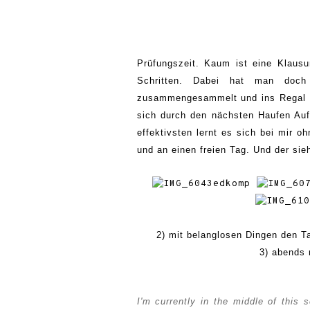
Prüfungszeit. Kaum ist eine Klausu
Schritten. Dabei hat man doch
zusammengesammelt und ins Regal v
sich durch den nächsten Haufen Au
effektivsten lernt es sich bei mir o
und an einen freien Tag. Und der sie
2) mit belanglosen Dingen den Ta
3) abends 
I'm currently in the middle of this