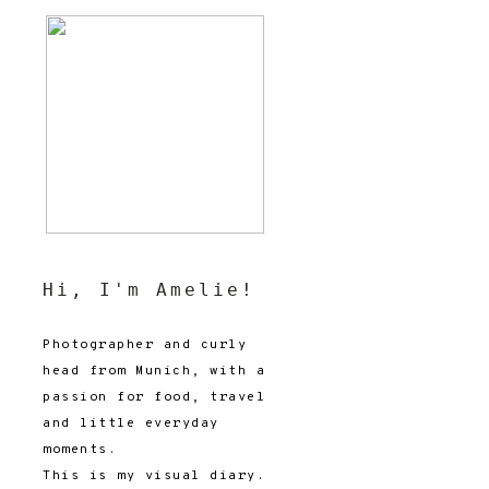
Hi, I'm Amelie!
Photographer and curly
head from Munich, with a
passion for food, travel
and little everyday
moments.
This is my visual diary.