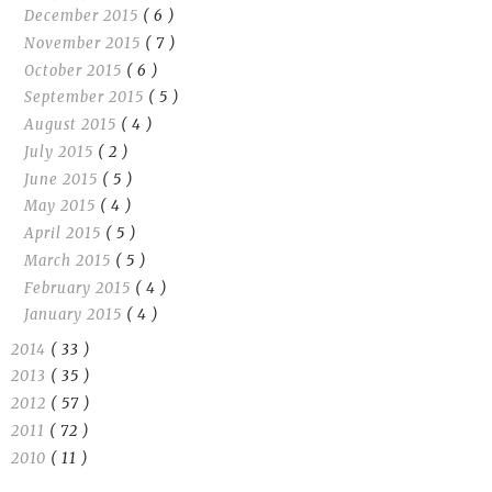
December 2015
( 6 )
November 2015
( 7 )
October 2015
( 6 )
September 2015
( 5 )
August 2015
( 4 )
July 2015
( 2 )
June 2015
( 5 )
May 2015
( 4 )
April 2015
( 5 )
March 2015
( 5 )
February 2015
( 4 )
January 2015
( 4 )
2014
( 33 )
2013
( 35 )
2012
( 57 )
2011
( 72 )
2010
( 11 )