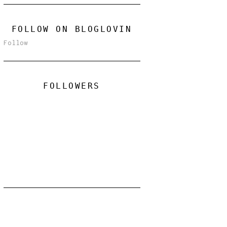
FOLLOW ON BLOGLOVIN
Follow
FOLLOWERS