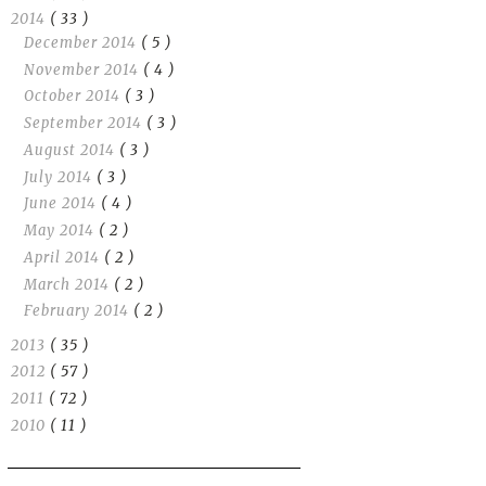
2014
( 33 )
December 2014
( 5 )
November 2014
( 4 )
October 2014
( 3 )
September 2014
( 3 )
August 2014
( 3 )
July 2014
( 3 )
June 2014
( 4 )
May 2014
( 2 )
April 2014
( 2 )
March 2014
( 2 )
February 2014
( 2 )
2013
( 35 )
2012
( 57 )
2011
( 72 )
2010
( 11 )