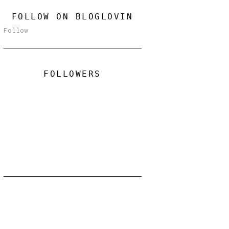
FOLLOW ON BLOGLOVIN
Follow
FOLLOWERS