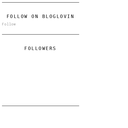
FOLLOW ON BLOGLOVIN
Follow
FOLLOWERS