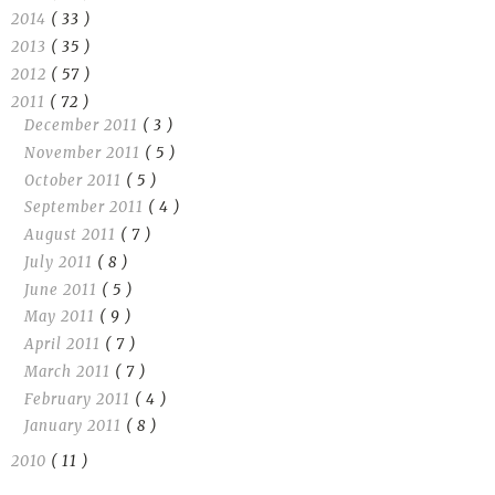
2014
( 33 )
2013
( 35 )
2012
( 57 )
2011
( 72 )
December 2011
( 3 )
November 2011
( 5 )
October 2011
( 5 )
September 2011
( 4 )
August 2011
( 7 )
July 2011
( 8 )
June 2011
( 5 )
May 2011
( 9 )
April 2011
( 7 )
March 2011
( 7 )
February 2011
( 4 )
January 2011
( 8 )
2010
( 11 )