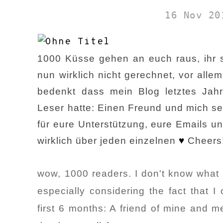
16 Nov 20
1000 Küsse gehen an euch raus, ihr s
nun wirklich nicht gerechnet, vor all
bedenkt dass mein Blog letztes Jah
Leser hatte: Einen Freund und mich s
für eure Unterstützung, eure Emails u
wirklich über jeden einzelnen
♥
Cheers
wow, 1000 readers. I don't know what 
especially considering the fact that I
first 6 months: A friend of mine and 