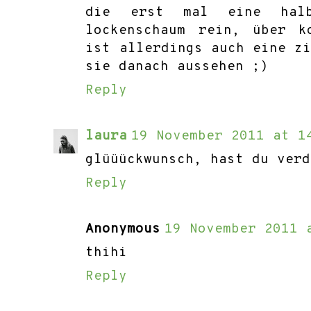
die erst mal eine halb
lockenschaum rein, über k
ist allerdings auch eine z
sie danach aussehen ;)
Reply
laura
19 November 2011 at 1
glüüückwunsch, hast du verd
Reply
Anonymous
19 November 2011 
thihi
Reply