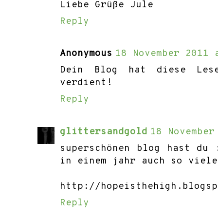
Liebe Grüße Jule
Reply
Anonymous
18 November 2011 
Dein Blog hat diese Lese
verdient!
Reply
glittersandgold
18 November
superschönen blog hast du 
in einem jahr auch so viele
http://hopeisthehigh.blogsp
Reply