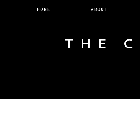
HOME
ABOUT
THE 