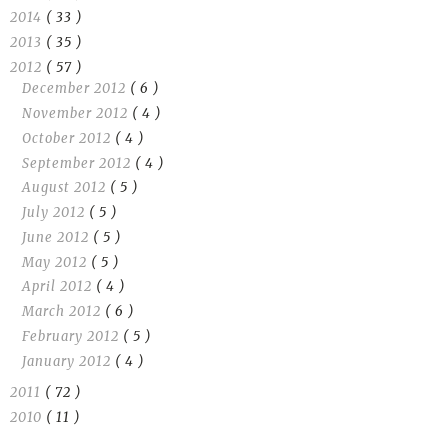
2014
( 33 )
2013
( 35 )
2012
( 57 )
December 2012
( 6 )
November 2012
( 4 )
October 2012
( 4 )
September 2012
( 4 )
August 2012
( 5 )
July 2012
( 5 )
June 2012
( 5 )
May 2012
( 5 )
April 2012
( 4 )
March 2012
( 6 )
February 2012
( 5 )
January 2012
( 4 )
2011
( 72 )
2010
( 11 )