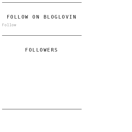
FOLLOW ON BLOGLOVIN
Follow
FOLLOWERS