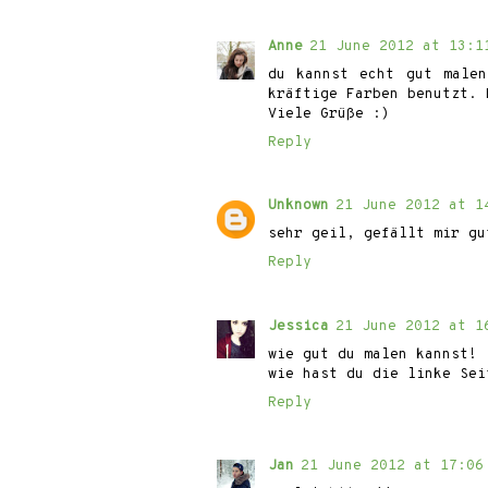
Anne
21 June 2012 at 13:1
du kannst echt gut male
kräftige Farben benutzt. 
Viele Grüße :)
Reply
Unknown
21 June 2012 at 1
sehr geil, gefällt mir gu
Reply
Jessica
21 June 2012 at 1
wie gut du malen kannst!
wie hast du die linke Sei
Reply
Jan
21 June 2012 at 17:06