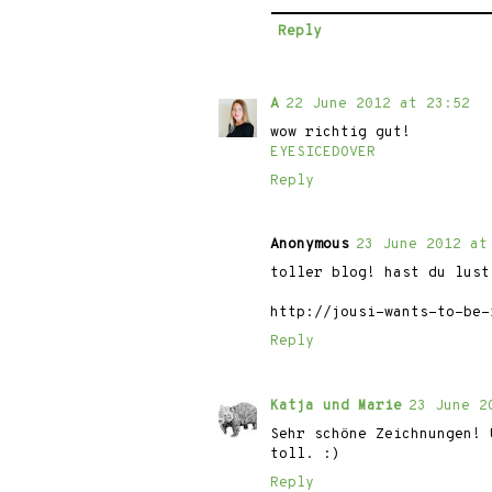
Reply
A
22 June 2012 at 23:52
wow richtig gut!
EYESICEDOVER
Reply
Anonymous
23 June 2012 at
toller blog! hast du lust
http://jousi-wants-to-be-
Reply
Katja und Marie
23 June 2
Sehr schöne Zeichnungen! 
toll. :)
Reply