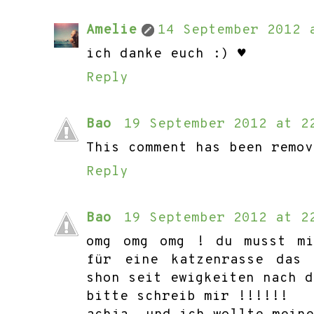
Amelie
14 September 2012 
ich danke euch :) ♥
Reply
Bao
19 September 2012 at 2
This comment has been remov
Reply
Bao
19 September 2012 at 2
omg omg omg ! du musst mi
für eine katzenrasse das
shon seit ewigkeiten nach d
bitte schreib mir !!!!!!