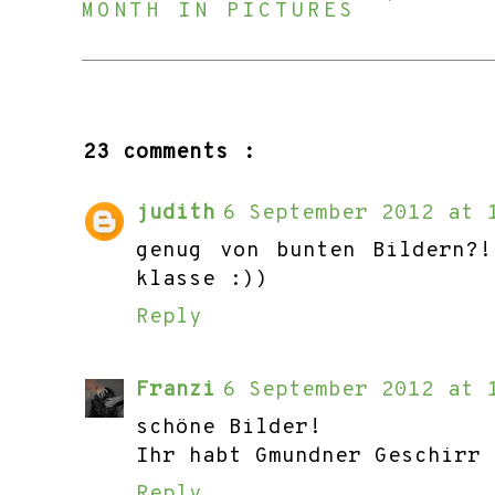
MONTH IN PICTURES
23 comments :
judith
6 September 2012 at 
genug von bunten Bildern?!
klasse :))
Reply
Franzi
6 September 2012 at 
schöne Bilder!
Ihr habt Gmundner Geschirr 
Reply