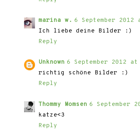
marina w.
6 September 2012 
Ich liebe deine Bilder :)
Reply
Unknown
6 September 2012 at
richtig schöne Bilder :)
Reply
Thommy Momsen
6 September 2
katze<3
Reply