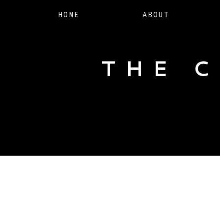
HOME
ABOUT
THE 