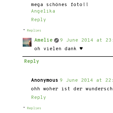
mega schönes foto!!
Angelika
Reply
Replies
Amelie
9 June 2014 at 23
oh vielen dank ♥
Reply
Anonymous
9 June 2014 at 22
ohh woher ist der wundersch
Reply
Replies