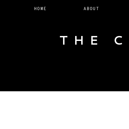
HOME
ABOUT
THE 