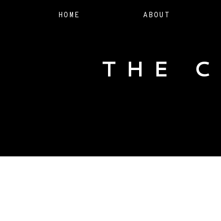
HOME
ABOUT
THE 