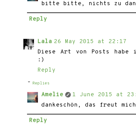
bitte bitte, nichts zu da
Reply
Lala
26 May 2015 at 22:17
Diese Art von Posts habe 
:)
Reply
Replies
Amelie
1 June 2015 at 23
dankeschön, das freut mic
Reply