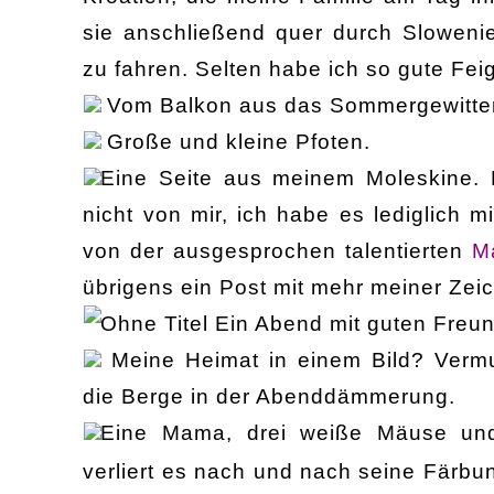
sie anschließend quer durch Slowenie
zu fahren. Selten habe ich so gute Fe
Vom Balkon aus das Sommergewitte
Große und kleine Pfoten.
Eine Seite aus meinem Moleskine. 
nicht von mir, ich habe es lediglich 
von
der ausgesprochen talentierten
M
übrigens ein Post mit mehr meiner Zei
Ein Abend mit guten Freu
Meine Heimat in einem Bild? Vermu
die Berge in der Abenddämmerung.
Eine Mama, drei weiße Mäuse und
verliert es nach und nach seine Färbung