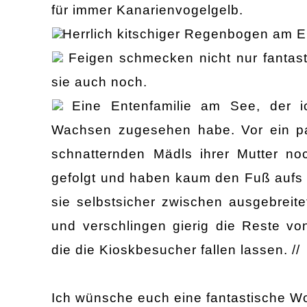
für immer Kanarienvogelgelb.
Herrlich kitschiger Regenbogen am E
Feigen schmecken nicht nur fantast
sie auch noch.
Eine Entenfamilie am See, der 
Wachsen zugesehen habe. Vor ein p
schnatternden Mädls ihrer Mutter noc
gefolgt und haben kaum den Fuß aufs L
sie selbstsicher zwischen ausgebrei
und verschlingen gierig die Reste vo
die die Kioskbesucher fallen lassen. //
Ich wünsche euch eine fantastische Wo