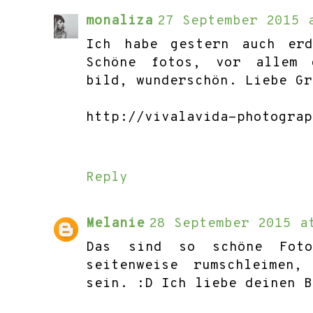
monaliza
27 September 2015 
Ich habe gestern auch erd
Schöne fotos, vor allem 
bild, wunderschön. Liebe Gr
http://vivalavida-photograp
Reply
Melanie
28 September 2015 a
Das sind so schöne Foto
seitenweise rumschleimen
sein. :D Ich liebe deinen B