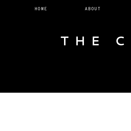
HOME
ABOUT
THE 