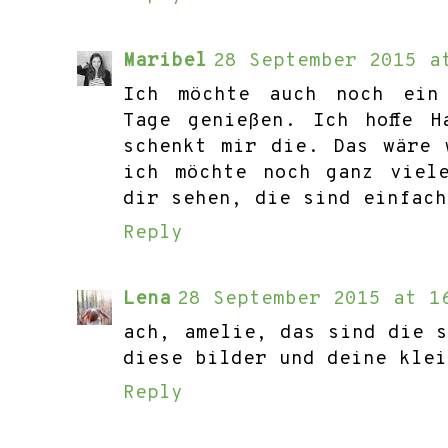
Maribel
28 September 2015 a
Ich möchte auch noch ein
Tage genießen. Ich hoffe 
schenkt mir die. Das wäre 
ich möchte noch ganz viel
dir sehen, die sind einfach
Reply
Lena
28 September 2015 at 1
ach, amelie, das sind die 
diese bilder und deine klei
Reply