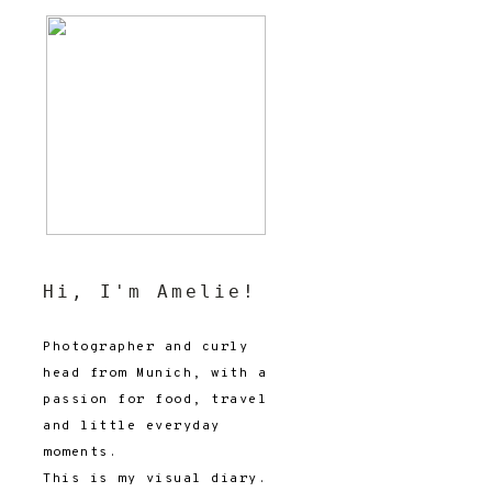
Hi, I'm Amelie!
Photographer and curly
head from Munich, with a
passion for food, travel
and little everyday
moments.
This is my visual diary.