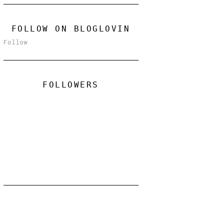
FOLLOW ON BLOGLOVIN
Follow
FOLLOWERS