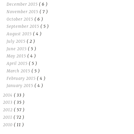
December 2015
( 6 )
November 2015
( 7 )
October 2015
( 6 )
September 2015
( 5 )
August 2015
( 4 )
July 2015
( 2 )
June 2015
( 5 )
May 2015
( 4 )
April 2015
( 5 )
March 2015
( 5 )
February 2015
( 4 )
January 2015
( 4 )
2014
( 33 )
2013
( 35 )
2012
( 57 )
2011
( 72 )
2010
( 11 )