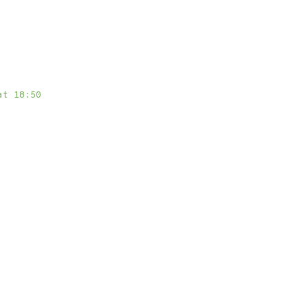
at 18:50