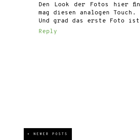
Den Look der Fotos hier fi
mag diesen analogen Touch.
Und grad das erste Foto ist
Reply
+ NEWER POSTS