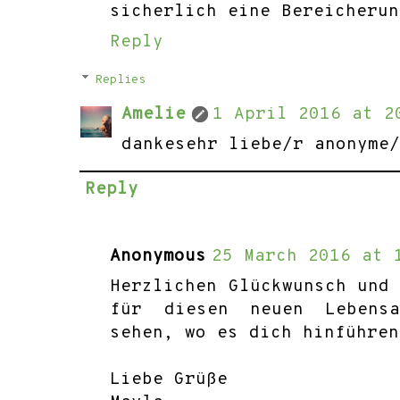
sicherlich eine Bereicherun
Reply
Replies
Amelie
1 April 2016 at 2
dankesehr liebe/r anonyme
Reply
Anonymous
25 March 2016 at 
Herzlichen Glückwunsch und
für diesen neuen Lebensa
sehen, wo es dich hinführen
Liebe Grüße