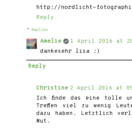
http://nordlicht-fotographi
Reply
Replies
Amelie
1 April 2016 at 2
dankesehr lisa :)
Reply
Christine
2 April 2016 at 0
Ich finde das eine tolle u
Treffen viel zu wenig Leu
dazu haben. Letztlich ver
Mut.