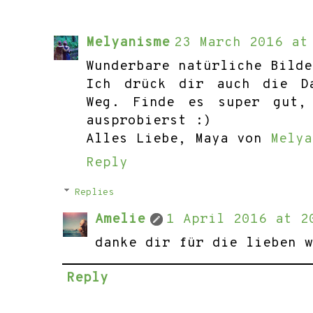
Melyanisme
23 March 2016 at
Wunderbare natürliche Bilde
Ich drück dir auch die D
Weg. Finde es super gut,
ausprobierst :)
Alles Liebe, Maya von
Melya
Reply
Replies
Amelie
1 April 2016 at 2
danke dir für die lieben 
Reply