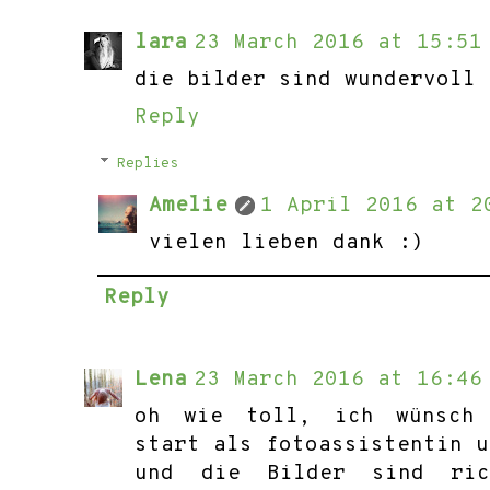
lara
23 March 2016 at 15:51
die bilder sind wundervoll 
Reply
Replies
Amelie
1 April 2016 at 2
vielen lieben dank :)
Reply
Lena
23 March 2016 at 16:46
oh wie toll, ich wünsch 
start als fotoassistentin u
und die Bilder sind ric