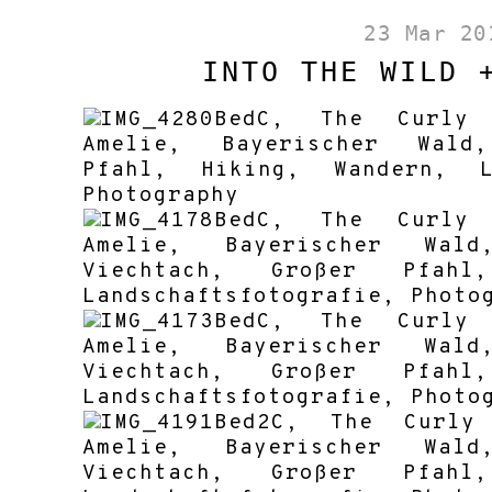
23 Mar 20
INTO THE WILD 