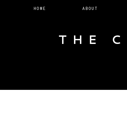
HOME
ABOUT
THE 