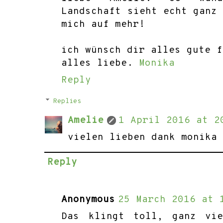
Landschaft sieht echt ganz
mich auf mehr!
ich wünsch dir alles gute f
alles liebe.
Monika
Reply
Replies
Amelie
1 April 2016 at 2
vielen lieben dank monika 
Reply
Anonymous
25 March 2016 at 
Das klingt toll, ganz vi