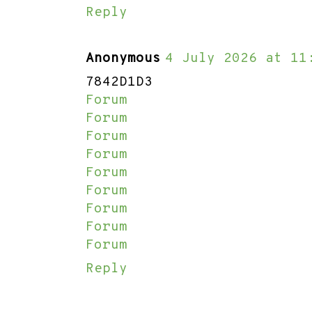
Reply
Anonymous
4 July 2026 at 11
7842D1D3
Forum
Forum
Forum
Forum
Forum
Forum
Forum
Forum
Forum
Reply