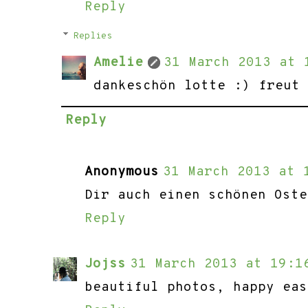
Reply
Replies
Amelie
31 March 2013 at 
dankeschön lotte :) freut
Reply
Anonymous
31 March 2013 at 
Dir auch einen schönen Oste
Reply
Jojss
31 March 2013 at 19:1
beautiful photos, happy eas