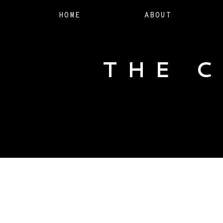
HOME
ABOUT
THE 