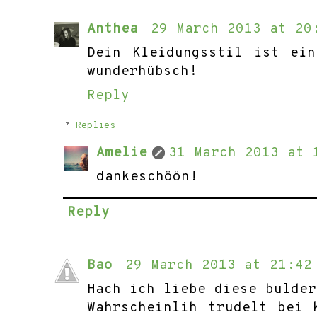
Anthea
29 March 2013 at 20
Dein Kleidungsstil ist ei
wunderhübsch!
Reply
Replies
Amelie
31 March 2013 at 
dankeschöön!
Reply
Bao
29 March 2013 at 21:42
Hach ich liebe diese bulder
Wahrscheinlih trudelt bei 