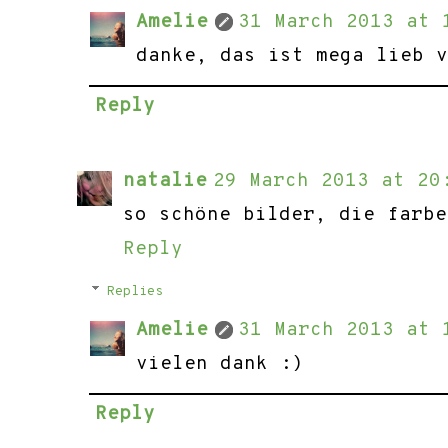
Amelie
31 March 2013 at 
danke, das ist mega lieb v
Reply
natalie
29 March 2013 at 20
so schöne bilder, die farbe
Reply
Replies
Amelie
31 March 2013 at 
vielen dank :)
Reply