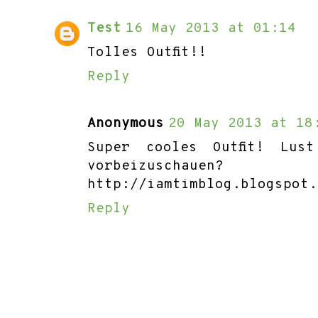
Test
16 May 2013 at 01:14
Tolles Outfit!!
Reply
Anonymous
20 May 2013 at 18
Super cooles Outfit! Lus
vorbeizuschaue
http://iamtimblog.blogspot.
Reply