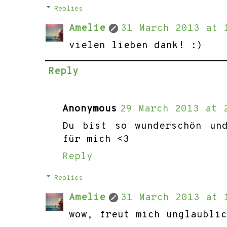
Replies
Amelie
31 March 2013 at 
vielen lieben dank! :)
Reply
Anonymous
29 March 2013 at 
Du bist so wunderschön un
für mich <3
Reply
Replies
Amelie
31 March 2013 at 
wow, freut mich unglaubli