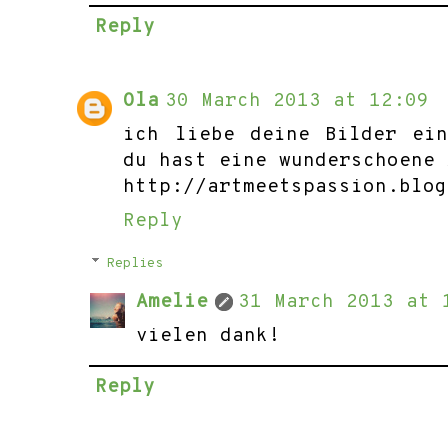
Reply
Ola
30 March 2013 at 12:09
ich liebe deine Bilder ei
du hast eine wunderschoene 
http://artmeetspassion.blog
Reply
Replies
Amelie
31 March 2013 at 
vielen dank!
Reply