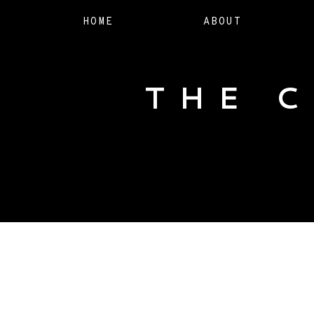
HOME
ABOUT
THE 