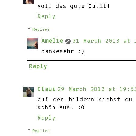
voll das gute Outfit!
Reply
Replies
Amelie
31 March 2013 at 
dankesehr :)
Reply
Claui
29 March 2013 at 19:5
auf den bildern siehst du
schön aus! :O
Reply
Replies