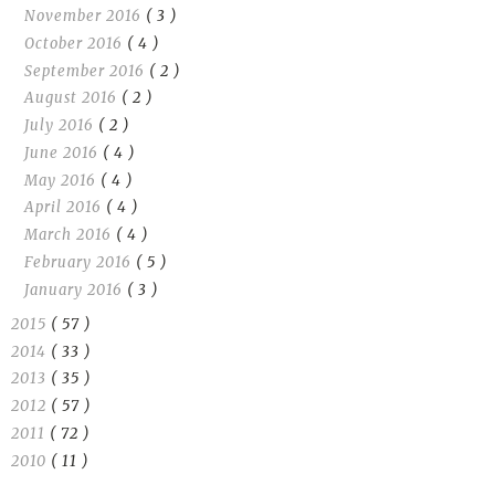
November 2016
( 3 )
October 2016
( 4 )
September 2016
( 2 )
August 2016
( 2 )
July 2016
( 2 )
June 2016
( 4 )
May 2016
( 4 )
April 2016
( 4 )
March 2016
( 4 )
February 2016
( 5 )
January 2016
( 3 )
2015
( 57 )
2014
( 33 )
2013
( 35 )
2012
( 57 )
2011
( 72 )
2010
( 11 )