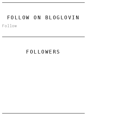
FOLLOW ON BLOGLOVIN
Follow
FOLLOWERS