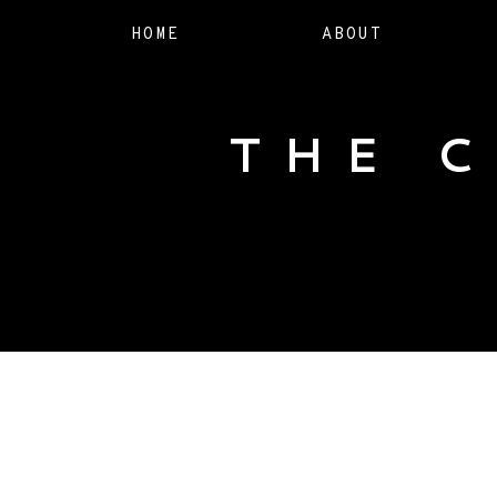
HOME
ABOUT
THE 