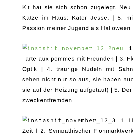
Kit hat sie sich schon zugelegt. Neu
Katze im Haus: Kater Jesse. | 5. m
Passion
meiner Jugend als Halloween
1
Tarte aux pommes mit Freunden | 3. Fle
Optik | 4. traurige Nudeln mit Sahn
sehen nicht nur so aus,
sie haben au
sie auf der Heizung aufgetaut
) | 5. De
zweckentfremden
1. L
Zeit | 2. Sympathischer Flohmarktver