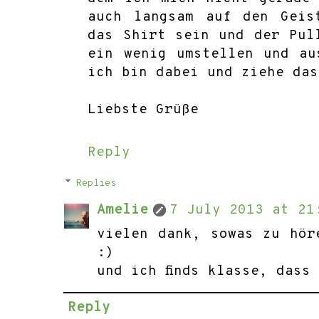
auch langsam auf den Geis
das Shirt sein und der Pul
ein wenig umstellen und au
ich bin dabei und ziehe das
Liebste Grüße
Reply
Replies
Amelie
7 July 2013 at 21
vielen dank, sowas zu hör
:)
und ich finds klasse, dass
Reply