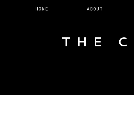
HOME
ABOUT
THE 