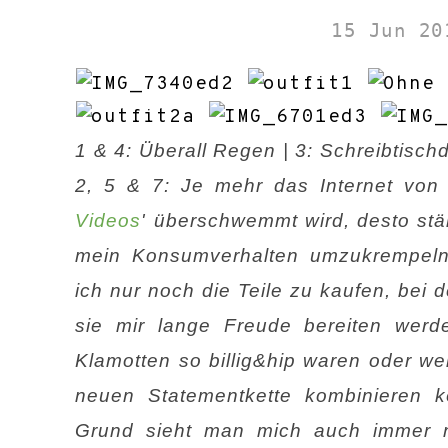
15 Jun 20
1 & 4: Überall Regen | 3: Schreibtischd
2, 5 & 7: Je mehr das Internet von 
Videos
' überschwemmt wird, desto stä
mein Konsumverhalten umzukrempeln. 
ich nur noch die Teile zu kaufen, bei d
sie mir lange Freude bereiten werd
Klamotten so billig&hip waren oder we
neuen Statementkette kombinieren k
Grund sieht man mich auch immer n