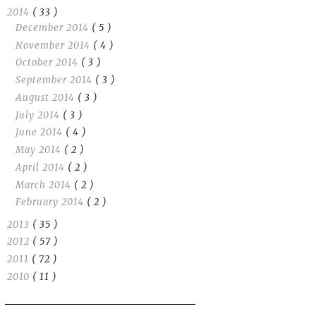
2014
( 33 )
December 2014
( 5 )
November 2014
( 4 )
October 2014
( 3 )
September 2014
( 3 )
August 2014
( 3 )
July 2014
( 3 )
June 2014
( 4 )
May 2014
( 2 )
April 2014
( 2 )
March 2014
( 2 )
February 2014
( 2 )
2013
( 35 )
2012
( 57 )
2011
( 72 )
2010
( 11 )