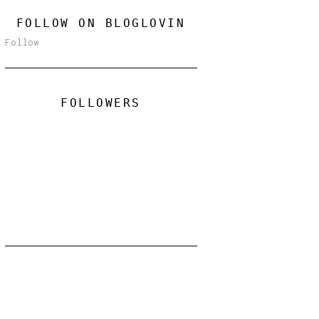
FOLLOW ON BLOGLOVIN
Follow
FOLLOWERS