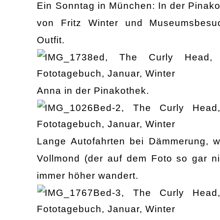
Ein Sonntag in München: In der Pinako
von Fritz Winter und Museumsbesuc
Outfit.
Anna in der Pinakothek.
Lange Autofahrten bei Dämmerung, wä
Vollmond (der auf dem Foto so gar ni
immer höher wandert.