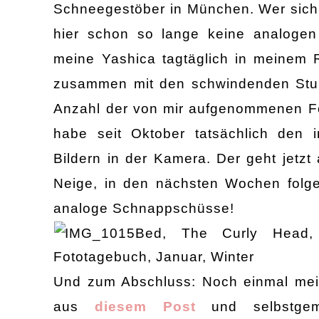
Schneegestöber in München. Wer sich
hier schon so lange keine analogen
meine Yashica tagtäglich in meinem 
zusammen mit den schwindenden Stund
Anzahl der von mir aufgenommenen Fo
habe seit Oktober tatsächlich den 
Bildern in der Kamera. Der geht jetzt
Neige, in den nächsten Wochen folgen
analoge Schnappschüsse!
Und zum Abschluss: Noch einmal me
aus
diesem Post
und selbstgema