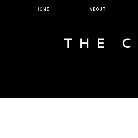
HOME
ABOUT
THE 