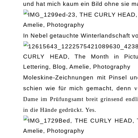
und hat mich kaum ein Bild ohne sie m
In Nebel getauchte Winterlandschaft v
Moleskine-Zeichnungen mit Pinsel un
schien wie für mich gemacht, denn
v
Dame im Prüfungsamt breit grinsend endl
in die Hände gedrückt. Yes.