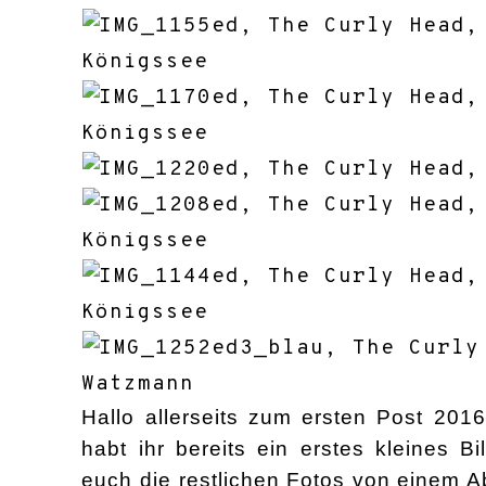
Hallo allerseits zum ersten Post 201
habt ihr bereits ein erstes kleines B
euch die restlichen Fotos von einem 