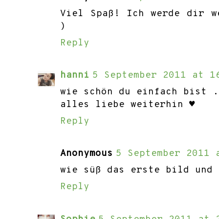
Viel Spaß! Ich werde dir w
)
Reply
hanni
5 September 2011 at 1
wie schön du einfach bist .
alles liebe weiterhin ♥
Reply
Anonymous
5 September 2011 
wie süß das erste bild und 
Reply