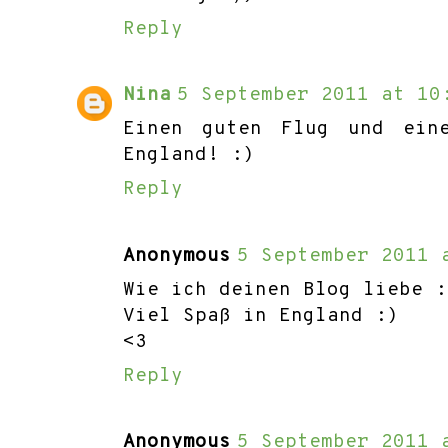
Reply
Nina
5 September 2011 at 10
Einen guten Flug und ein
England! :)
Reply
Anonymous
5 September 2011 
Wie ich deinen Blog liebe :
Viel Spaß in England :)
<3
Reply
Anonymous
5 September 2011 