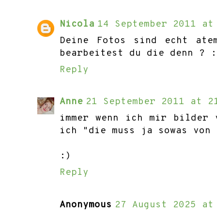
Nicola
14 September 2011 at
Deine Fotos sind echt ate
bearbeitest du die denn ? :
Reply
Anne
21 September 2011 at 2
immer wenn ich mir bilder 
ich "die muss ja sowas von 
:)
Reply
Anonymous
27 August 2025 at