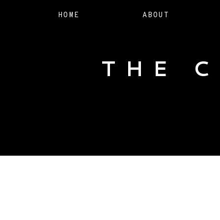
HOME
ABOUT
THE 